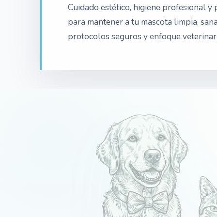
Cuidado estético, higiene profesional y 
para mantener a tu mascota limpia, sana 
protocolos seguros y enfoque veterinari