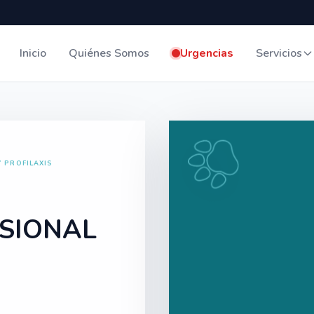
Inicio
Quiénes Somos
Urgencias
Servicios
Y PROFILAXIS
ESIONAL