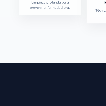
Limpieza profunda para
prevenir enfermedad oral.
Técnic