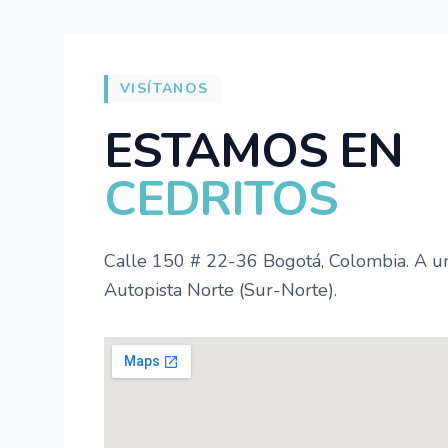
VISÍTANOS
ESTAMOS EN
CEDRITOS
Calle 150 # 22-36 Bogotá, Colombia. A un
Autopista Norte (Sur-Norte).