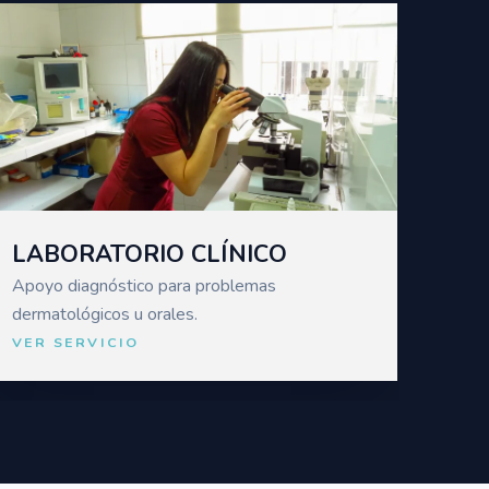
LABORATORIO CLÍNICO
Apoyo diagnóstico para problemas
dermatológicos u orales.
VER SERVICIO