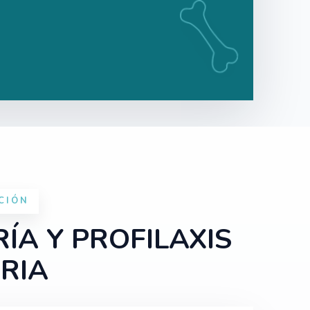
CIÓN
ÍA Y PROFILAXIS
RIA