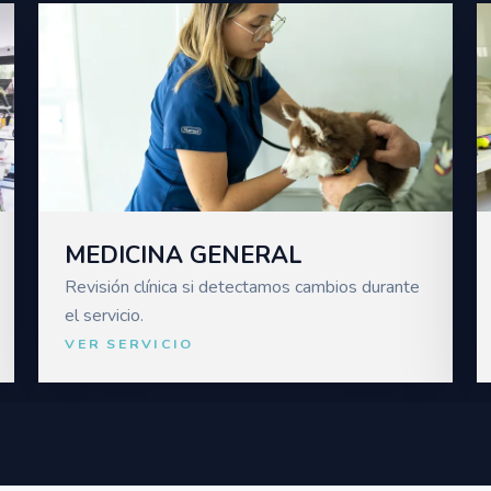
MEDICINA GENERAL
Revisión clínica si detectamos cambios durante
el servicio.
VER SERVICIO