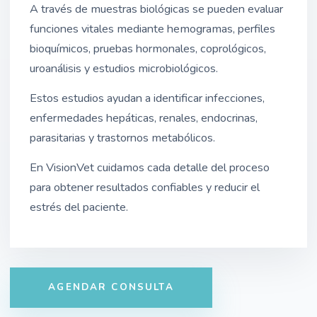
A través de muestras biológicas se pueden evaluar
funciones vitales mediante hemogramas, perfiles
bioquímicos, pruebas hormonales, coprológicos,
uroanálisis y estudios microbiológicos.
Estos estudios ayudan a identificar infecciones,
enfermedades hepáticas, renales, endocrinas,
parasitarias y trastornos metabólicos.
En VisionVet cuidamos cada detalle del proceso
para obtener resultados confiables y reducir el
estrés del paciente.
AGENDAR CONSULTA