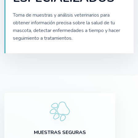
Toma de muestras y análisis veterinarios para
obtener información precisa sobre la salud de tu
mascota, detectar enfermedades a tiempo y hacer
seguimiento a tratamientos.
MUESTRAS SEGURAS