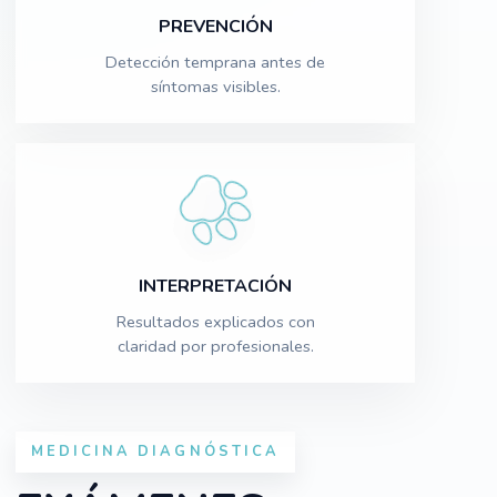
PREVENCIÓN
Detección temprana antes de
síntomas visibles.
INTERPRETACIÓN
Resultados explicados con
claridad por profesionales.
MEDICINA DIAGNÓSTICA