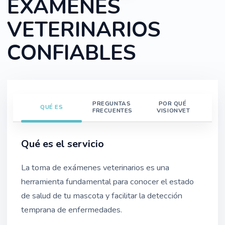
EXÁMENES
VETERINARIOS
CONFIABLES
PREGUNTAS
POR QUÉ
QUÉ ES
FRECUENTES
VISIONVET
Qué es el servicio
La toma de exámenes veterinarios es una
herramienta fundamental para conocer el estado
de salud de tu mascota y facilitar la detección
temprana de enfermedades.