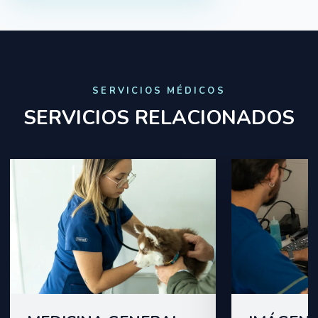
SERVICIOS MÉDICOS
SERVICIOS RELACIONADOS