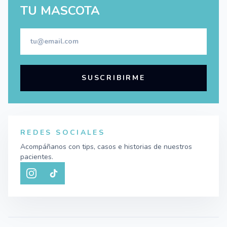
TU MASCOTA
SUSCRIBIRME
REDES SOCIALES
Acompáñanos con tips, casos e historias de nuestros
pacientes.