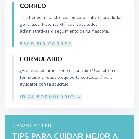
CORREO
Escríbenos a nuestro correo corporativo para dudas
generales, historias clínicas, solicitudes
administrativas o seguimiento de tu mascota.
ESCRIBIR CORREO
FORMULARIO
¿Prefieres dejarnos todo organizado? Completa el
formulario y nuestro equipo te contactará para
ayudarte con la solicitud.
IR AL FORMULARIO →
NEWSLETTER
TIPS PARA CUIDAR MEJOR A