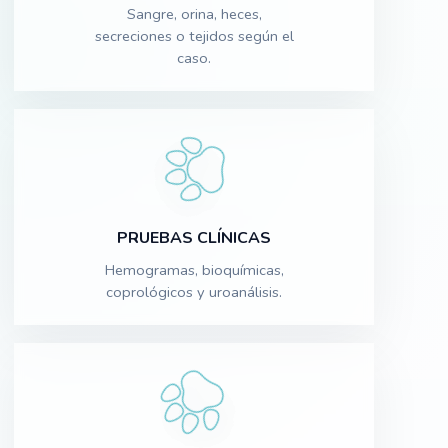
Sangre, orina, heces,
secreciones o tejidos según el
caso.
PRUEBAS CLÍNICAS
Hemogramas, bioquímicas,
coprológicos y uroanálisis.