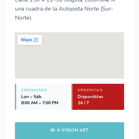
una cuadra de la Autopista Norte (Sur-
Norte).
CONSULTAS
URGENCIAS
Lun – Sáb
Disponibles
8:00 AM – 7:00 PM
24 / 7
IR A VISION VET