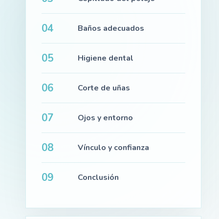
04
Baños adecuados
05
Higiene dental
06
Corte de uñas
07
Ojos y entorno
08
Vínculo y confianza
09
Conclusión