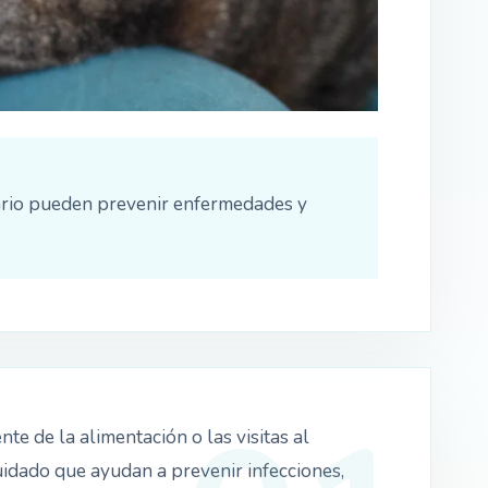
iario pueden prevenir enfermedades y
e de la alimentación o las visitas al
cuidado que ayudan a prevenir infecciones,