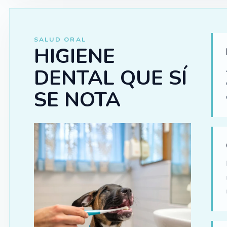
SALUD ORAL
HIGIENE
DENTAL QUE SÍ
SE NOTA