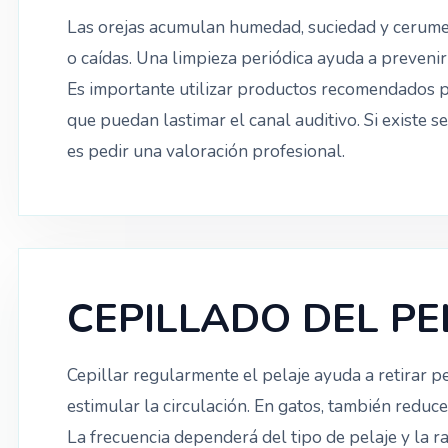
Las orejas acumulan humedad, suciedad y cerumen
o caídas. Una limpieza periódica ayuda a prevenir 
Es importante utilizar productos recomendados por
que puedan lastimar el canal auditivo. Si existe s
es pedir una valoración profesional.
CEPILLADO DEL PE
Cepillar regularmente el pelaje ayuda a retirar 
estimular la circulación. En gatos, también reduc
La frecuencia dependerá del tipo de pelaje y la r