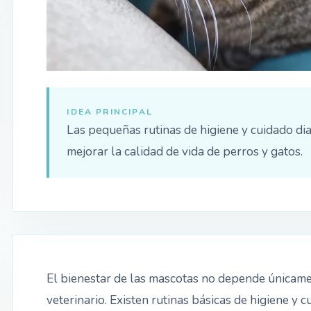
IDEA PRINCIPAL
Las pequeñas rutinas de higiene y cuidado d
mejorar la calidad de vida de perros y gatos.
El bienestar de las mascotas no depende únicament
veterinario. Existen rutinas básicas de higiene y 