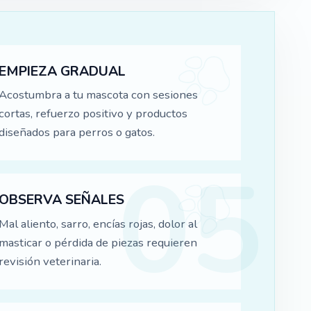
EMPIEZA GRADUAL
Acostumbra a tu mascota con sesiones
cortas, refuerzo positivo y productos
diseñados para perros o gatos.
OBSERVA SEÑALES
Mal aliento, sarro, encías rojas, dolor al
masticar o pérdida de piezas requieren
revisión veterinaria.