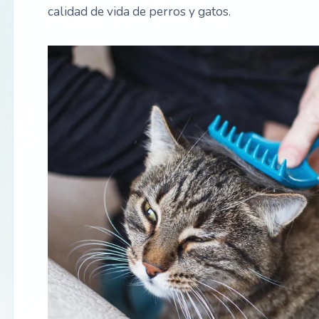
calidad de vida de perros y gatos.