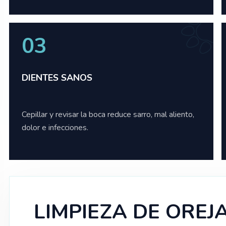
03
DIENTES SANOS
Cepillar y revisar la boca reduce sarro, mal aliento,
dolor e infecciones.
LIMPIEZA DE OREJ