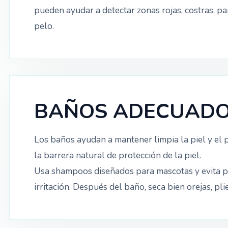
pueden ayudar a detectar zonas rojas, costras, par
pelo.
BAÑOS ADECUAD
Los baños ayudan a mantener limpia la piel y el 
la barrera natural de protección de la piel.
Usa shampoos diseñados para mascotas y evita 
irritación. Después del baño, seca bien orejas, 