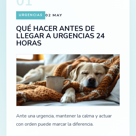
01
02 MAY
URGENCIAS
QUÉ HACER ANTES DE
LLEGAR A URGENCIAS 24
HORAS
Ante una urgencia, mantener la calma y actuar
con orden puede marcar la diferencia.