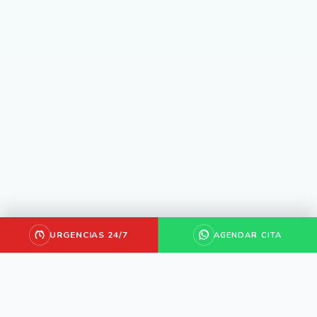
URGENCIAS
24/7
AGENDAR CITA