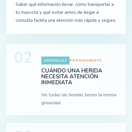
Saber qué información llevar, cómo transportar a
tu mascota y qué evitar antes de llegar a
consulta facilita una atención más rápida y segura.
02
URGENCIAS
PRÓXIMAMENTE
CUÁNDO UNA HERIDA
NECESITA ATENCIÓN
INMEDIATA
No todas las heridas tienen la misma
gravedad.