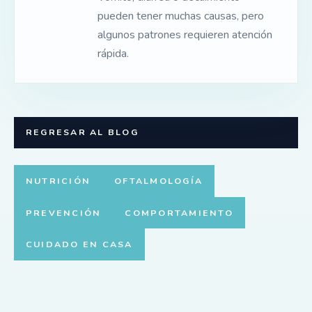
pueden tener muchas causas, pero
algunos patrones requieren atención
rápida.
REGRESAR AL BLOG
NUTRICIÓN
OFTALMOLOGÍA
PREVENCIÓN
COMPORTAMIENTO
CUIDADO EN CASA