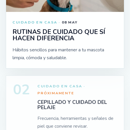
CUIDADO EN CASA ·
08 MAY
RUTINAS DE CUIDADO QUE SÍ
HACEN DIFERENCIA
Hábitos sencillos para mantener a tu mascota
limpia, cómoda y saludable.
02
CUIDADO EN CASA ·
PRÓXIMAMENTE
CEPILLADO Y CUIDADO DEL
PELAJE
Frecuencia, herramientas y señales de
piel que conviene revisar.