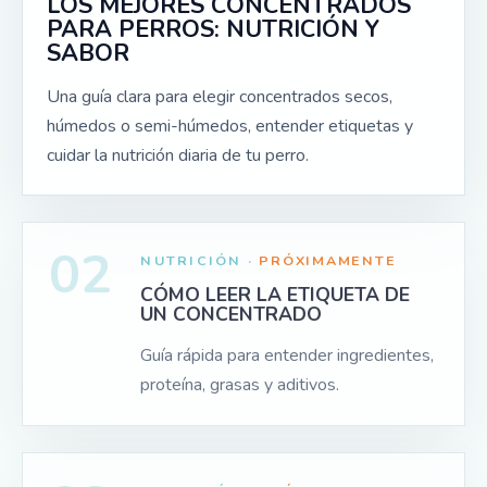
LOS MEJORES CONCENTRADOS
PARA PERROS: NUTRICIÓN Y
SABOR
Una guía clara para elegir concentrados secos,
húmedos o semi-húmedos, entender etiquetas y
cuidar la nutrición diaria de tu perro.
02
NUTRICIÓN ·
PRÓXIMAMENTE
CÓMO LEER LA ETIQUETA DE
UN CONCENTRADO
Guía rápida para entender ingredientes,
proteína, grasas y aditivos.