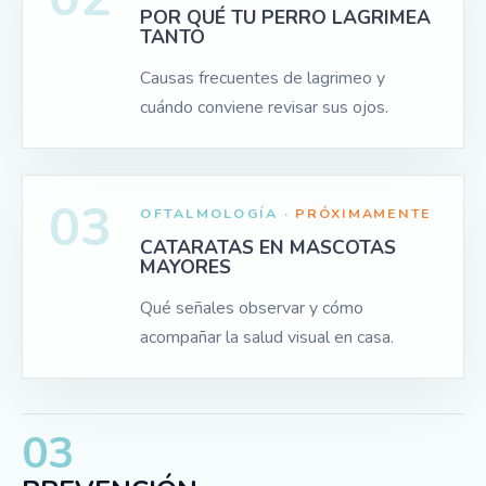
POR QUÉ TU PERRO LAGRIMEA
TANTO
Causas frecuentes de lagrimeo y
cuándo conviene revisar sus ojos.
03
OFTALMOLOGÍA ·
PRÓXIMAMENTE
CATARATAS EN MASCOTAS
MAYORES
Qué señales observar y cómo
acompañar la salud visual en casa.
03