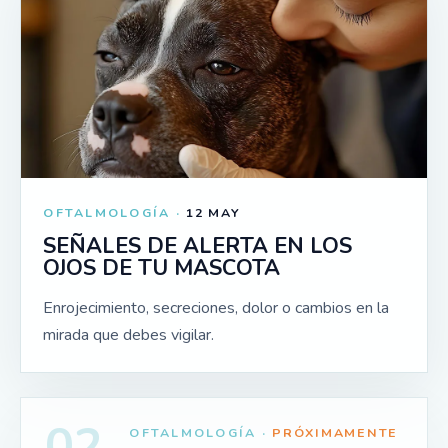
OFTALMOLOGÍA ·
12 MAY
SEÑALES DE ALERTA EN LOS
OJOS DE TU MASCOTA
Enrojecimiento, secreciones, dolor o cambios en la
mirada que debes vigilar.
02
OFTALMOLOGÍA ·
PRÓXIMAMENTE