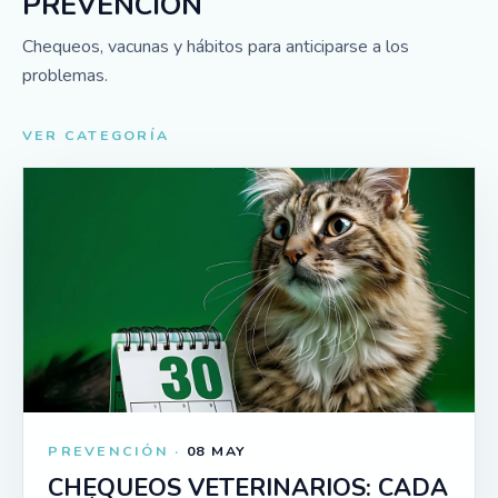
PREVENCIÓN
Chequeos, vacunas y hábitos para anticiparse a los
problemas.
VER CATEGORÍA
PREVENCIÓN ·
08 MAY
CHEQUEOS VETERINARIOS: CADA