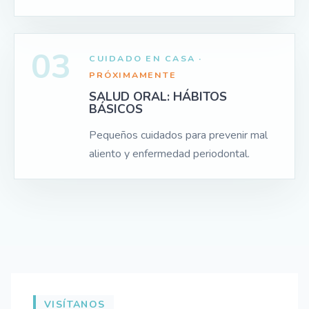
03
CUIDADO EN CASA ·
PRÓXIMAMENTE
SALUD ORAL: HÁBITOS
BÁSICOS
Pequeños cuidados para prevenir mal
aliento y enfermedad periodontal.
VISÍTANOS