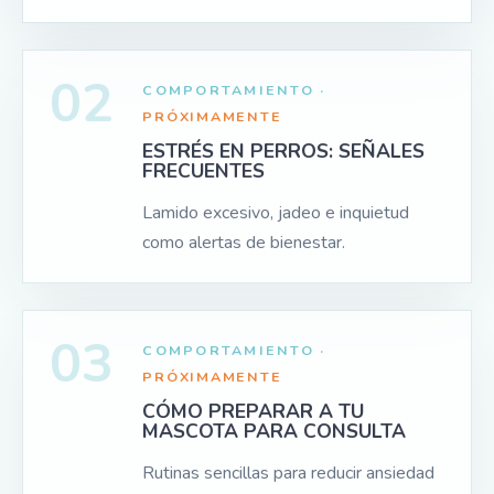
02
COMPORTAMIENTO ·
PRÓXIMAMENTE
ESTRÉS EN PERROS: SEÑALES
FRECUENTES
Lamido excesivo, jadeo e inquietud
como alertas de bienestar.
03
COMPORTAMIENTO ·
PRÓXIMAMENTE
CÓMO PREPARAR A TU
MASCOTA PARA CONSULTA
Rutinas sencillas para reducir ansiedad