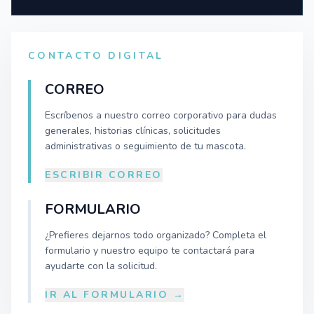
CONTACTO DIGITAL
CORREO
Escríbenos a nuestro correo corporativo para dudas
generales, historias clínicas, solicitudes
administrativas o seguimiento de tu mascota.
ESCRIBIR CORREO
FORMULARIO
¿Prefieres dejarnos todo organizado? Completa el
formulario y nuestro equipo te contactará para
ayudarte con la solicitud.
IR AL FORMULARIO →