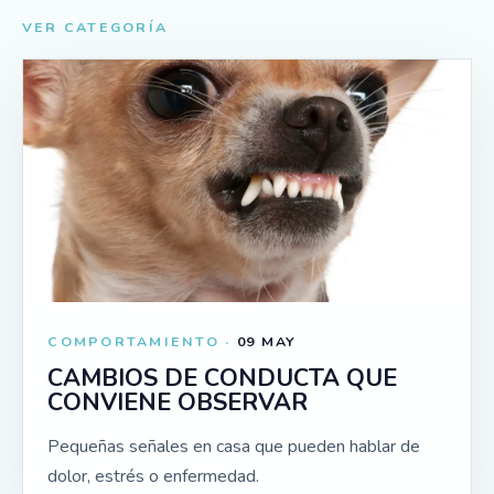
VER CATEGORÍA
COMPORTAMIENTO ·
09 MAY
CAMBIOS DE CONDUCTA QUE
CONVIENE OBSERVAR
Pequeñas señales en casa que pueden hablar de
dolor, estrés o enfermedad.