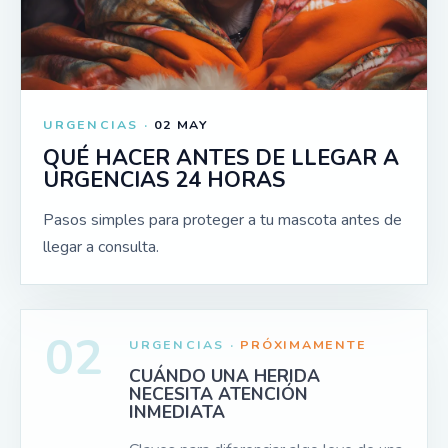
URGENCIAS ·
02 MAY
QUÉ HACER ANTES DE LLEGAR A
URGENCIAS 24 HORAS
Pasos simples para proteger a tu mascota antes de
llegar a consulta.
02
URGENCIAS ·
PRÓXIMAMENTE
CUÁNDO UNA HERIDA
NECESITA ATENCIÓN
INMEDIATA