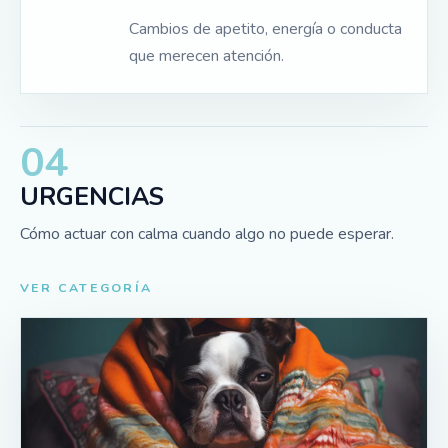
Cambios de apetito, energía o conducta
que merecen atención.
04
URGENCIAS
Cómo actuar con calma cuando algo no puede esperar.
VER CATEGORÍA