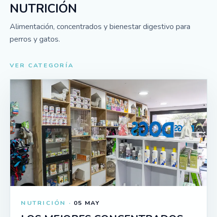
NUTRICIÓN
Alimentación, concentrados y bienestar digestivo para
perros y gatos.
VER CATEGORÍA
NUTRICIÓN ·
05 MAY