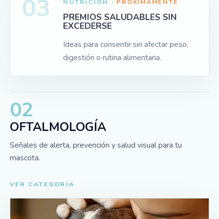
03
NUTRICIÓN ·
PRÓXIMAMENTE
PREMIOS SALUDABLES SIN
EXCEDERSE
Ideas para consentir sin afectar peso,
digestión o rutina alimentaria.
02
OFTALMOLOGÍA
Señales de alerta, prevención y salud visual para tu
mascota.
VER CATEGORÍA