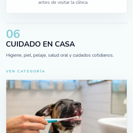
antes de visitar la clínica.
06
CUIDADO EN CASA
Higiene, piel, pelaje, salud oral y cuidados cotidianos.
VER CATEGORÍA