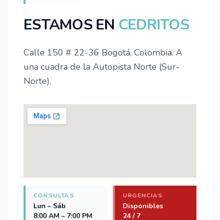
ESTAMOS EN
CEDRITOS
Calle 150 # 22-36 Bogotá, Colombia. A
una cuadra de la Autopista Norte (Sur-
Norte).
CONSULTAS
URGENCIAS
Lun – Sáb
Disponibles
8:00 AM – 7:00 PM
24 / 7