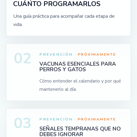
CUÁNTO PROGRAMARLOS
Una guía práctica para acompañar cada etapa de
vida.
02
PREVENCIÓN ·
PRÓXIMAMENTE
VACUNAS ESENCIALES PARA
PERROS Y GATOS
Cómo entender el calendario y por qué
mantenerlo al día.
03
PREVENCIÓN ·
PRÓXIMAMENTE
SEÑALES TEMPRANAS QUE NO
DEBES IGNORAR